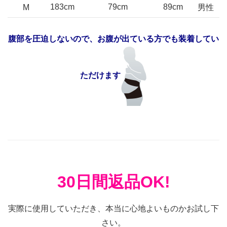
183cm
79cm
89cm
M
男性
腹部を圧迫しないので、お腹が出ている方でも装着してい
ただけます
30日間返品OK!
実際に使用していただき、本当に心地よいものかお試し下
さい。