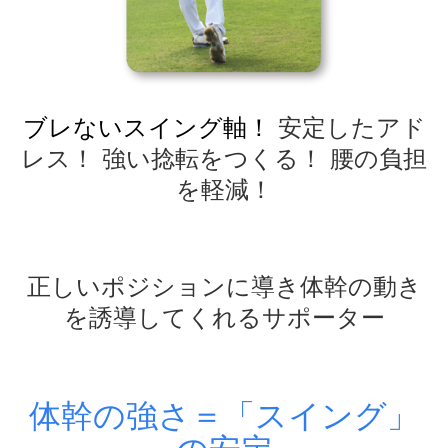
ブレないスイング軸！
安定したアド
レス！ 強い捻転をつくる！ 腰の負担
を軽減！
正しいポジションに導き体幹の動き
を誘導してくれるサポーター
体幹の強さ＝「スイング」