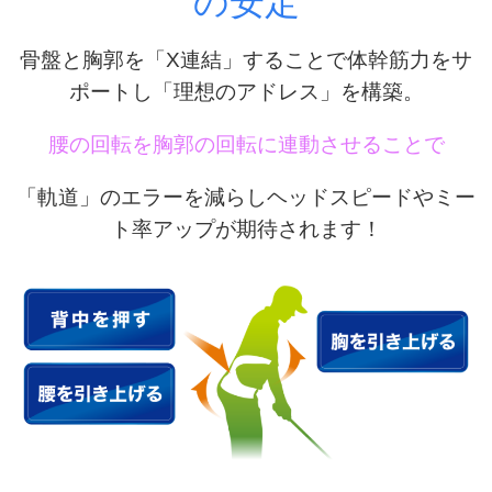
の安定
骨盤と胸郭を「X連結」することで体幹筋力をサ
ポートし「理想のアドレス」を構築。
腰の回転を胸郭の回転に連動させることで
「軌道」のエラーを減らしヘッドスピードやミー
ト率アップが期待されます！