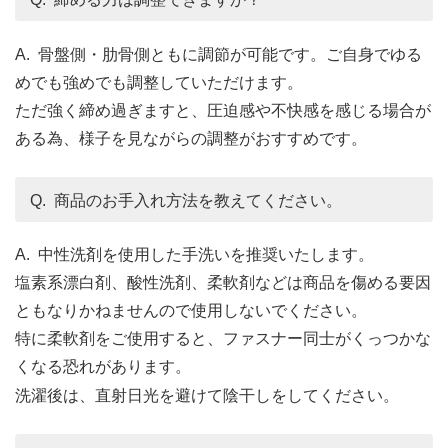
A. 骨盤側・肋骨側ともに調節が可能です。ご自身でゆる
めでも強めでも調整していただけます。
ただ強く締め過ぎますと、圧迫感や不快感を感じる場合が
ある為、様子を見ながらの調整がおすすめです。
Q. 商品のお手入れ方法を教えてください。
A. 中性洗剤を使用した手洗いを推奨いたします。
塩素系漂白剤、酸性洗剤、柔軟剤などは商品を傷める要因
ともなりかねませんので使用しないでください。
特に柔軟剤をご使用すると、ファスナー同士がくっつかな
くなる恐れがあります。
洗濯後は、直射日光を避けて陰干しをしてください。