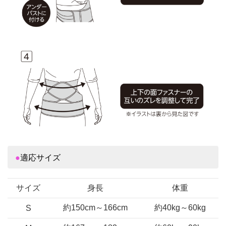
●
適応サイズ
サイズ
身長
体重
約150cm～166cm
約40kg～60kg
S