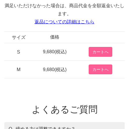
満足いただけなかった場合は、商品代金を全額返金いたし
ます。
返品についての詳細はこちら
価格
サイズ
9,680(税込)
S
M
9,680(税込)
よくあるご質問
Q. 締める力は調整できますか？