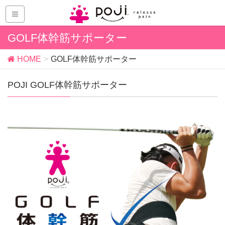
GOLF体幹筋サポーター
HOME
GOLF体幹筋サポーター
POJI GOLF体幹筋サポーター