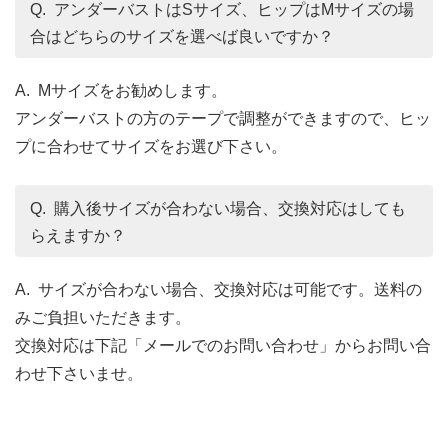
Q. アンダーバストはSサイズ、ヒップはMサイズの場
合はどちらのサイズを選べば良いですか？
A. Mサイズをお勧めします。
アンダーバストの方のテープで調整ができますので、ヒッ
プに合わせてサイズをお選び下さい。
Q. 購入後サイズが合わない場合、交換対応はしても
らえますか？
A. サイズが合わない場合、交換対応は可能です。送料の
みご負担いただきます。
交換対応は下記「メールでのお問い合わせ」からお問い合
わせ下さいませ。