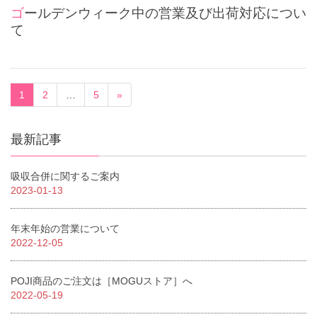
ゴールデンウィーク中の営業及び出荷対応につい
て
1
2
…
5
»
最新記事
吸収合併に関するご案内
2023-01-13
年末年始の営業について
2022-12-05
POJI商品のご注文は［MOGUストア］へ
2022-05-19