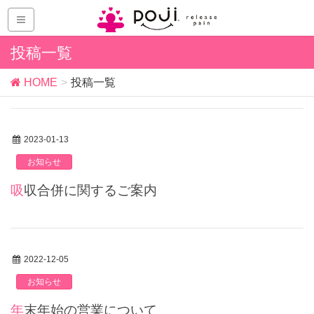
投稿一覧
HOME
投稿一覧
2023-01-13
お知らせ
吸収合併に関するご案内
2022-12-05
お知らせ
年末年始の営業について