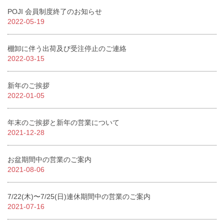
POJI 会員制度終了のお知らせ
2022-05-19
棚卸に伴う出荷及び受注停止のご連絡
2022-03-15
新年のご挨拶
2022-01-05
年末のご挨拶と新年の営業について
2021-12-28
お盆期間中の営業のご案内
2021-08-06
7/22(木)〜7/25(日)連休期間中の営業のご案内
2021-07-16