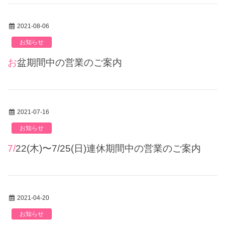
2021-08-06
お知らせ
お盆期間中の営業のご案内
2021-07-16
お知らせ
7/22(木)〜7/25(日)連休期間中の営業のご案内
2021-04-20
お知らせ