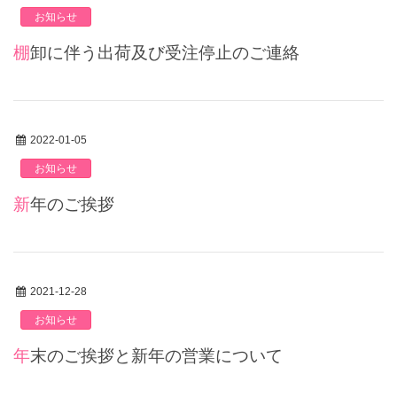
お知らせ
棚卸に伴う出荷及び受注停止のご連絡
2022-01-05
お知らせ
新年のご挨拶
2021-12-28
お知らせ
年末のご挨拶と新年の営業について