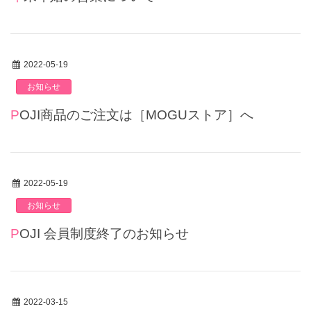
2022-05-19
お知らせ
POJI商品のご注文は［MOGUストア］へ
2022-05-19
お知らせ
POJI 会員制度終了のお知らせ
2022-03-15