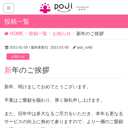
投稿一覧
HOME
投稿一覧
お知らせ
新年のご挨拶
2021-01-05
/ 最終更新日 :
2021-01-05
poji_coltd
お知らせ
新年のご挨拶
新年、明けましておめでとうございます。
平素はご愛顧を賜わり、厚く御礼申し上げます。
また、旧年中は多大なるご尽力をいただき、本年も更なる
サービスの向上に努めて参りますので、より一層のご愛顧