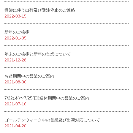
棚卸に伴う出荷及び受注停止のご連絡
2022-03-15
新年のご挨拶
2022-01-05
年末のご挨拶と新年の営業について
2021-12-28
お盆期間中の営業のご案内
2021-08-06
7/22(木)〜7/25(日)連休期間中の営業のご案内
2021-07-16
ゴールデンウィーク中の営業及び出荷対応について
2021-04-20