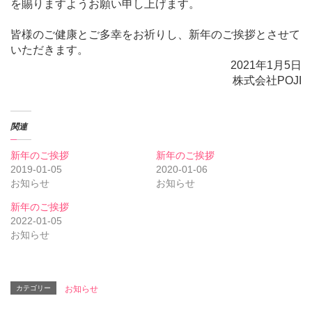
を賜りますようお願い申し上げます。
皆様のご健康とご多幸をお祈りし、新年のご挨拶とさせて
いただきます。
2021年1月5日
株式会社POJI
関連
新年のご挨拶
新年のご挨拶
2019-01-05
2020-01-06
お知らせ
お知らせ
新年のご挨拶
2022-01-05
お知らせ
カテゴリー
お知らせ