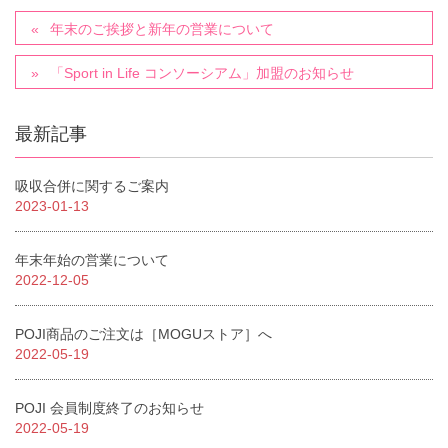
年末のご挨拶と新年の営業について
「Sport in Life コンソーシアム」加盟のお知らせ
最新記事
吸収合併に関するご案内
2023-01-13
年末年始の営業について
2022-12-05
POJI商品のご注文は［MOGUストア］へ
2022-05-19
POJI 会員制度終了のお知らせ
2022-05-19